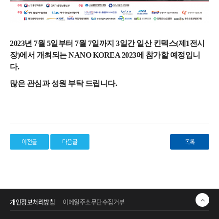
2023년 7월 5일부터 7월 7일까지 3일간 일산 킨텍스(제1전시
장)에서 개최되는 NANO KOREA 2023에 참가할 예정입니
다.
많은 관심과 성원 부탁 드립니다.
이전글
다음글
목록
개인정보처리방침
이메일주소무단수집거부